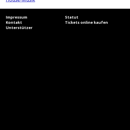
Impressum
Statut
Kontakt
Tickets online kaufen
Unterstützer