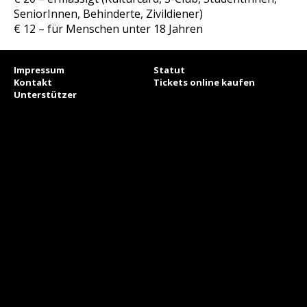
SeniorInnen, Behinderte, Zivildiener)
€ 12 – für Menschen unter 18 Jahren
Impressum
Statut
Kontakt
Tickets online kaufen
Unterstützer