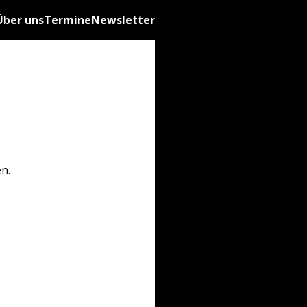
Über uns
Termine
Newsletter
n.