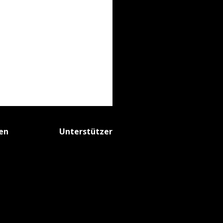
fen
Unterstützer