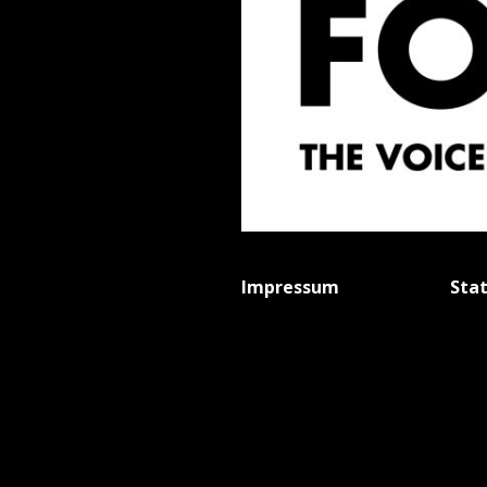
Impressum
Sta