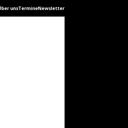
Über uns
Termine
Newsletter