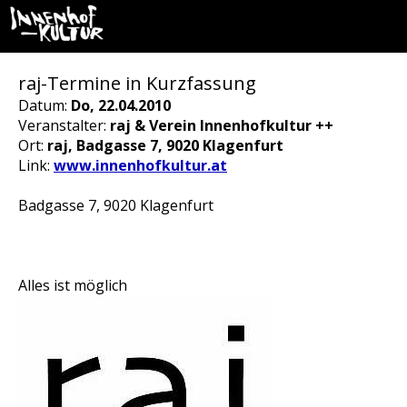
raj-Termine in Kurzfassung
Datum:
Do, 22.04.2010
Veranstalter:
raj & Verein Innenhofkultur ++
Ort:
raj, Badgasse 7, 9020 Klagenfurt
Link:
www.innenhofkultur.at
Badgasse 7, 9020 Klagenfurt
Alles ist möglich