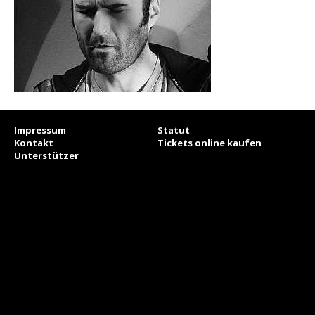
Impressum
Statut
Kontakt
Tickets online kaufen
Unterstützer