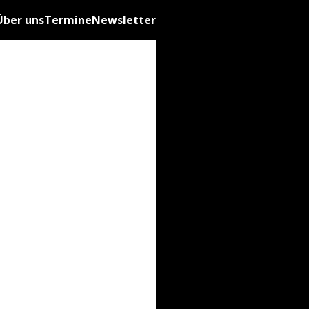
Über uns
Termine
Newsletter