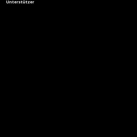
Unterstützer