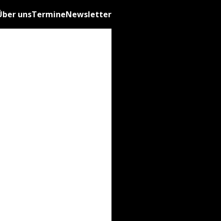
Über uns
Termine
Newsletter