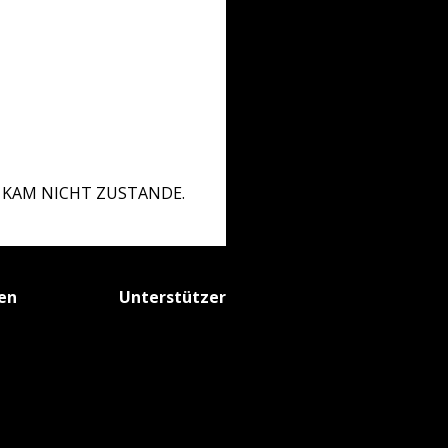
G KAM NICHT ZUSTANDE.
fen
Unterstützer