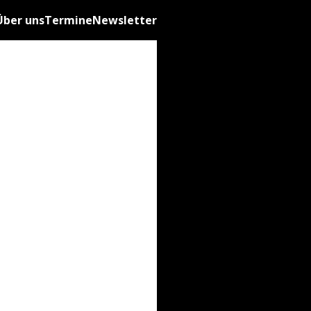
Über uns
Termine
Newsletter