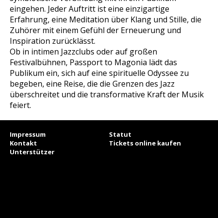
eingehen. Jeder Auftritt ist eine einzigartige
Erfahrung, eine Meditation über Klang und Stille, die
Zuhörer mit einem Gefühl der Erneuerung und
Inspiration zurücklässt.
Ob in intimen Jazzclubs oder auf großen
Festivalbühnen, Passport to Magonia lädt das
Publikum ein, sich auf eine spirituelle Odyssee zu
begeben, eine Reise, die die Grenzen des Jazz
überschreitet und die transformative Kraft der Musik
feiert.
Impressum
Statut
Kontakt
Tickets online kaufen
Unterstützer