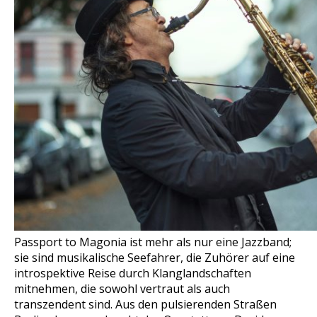
Passport to Magonia ist mehr als nur eine Jazzband;
sie sind musikalische Seefahrer, die Zuhörer auf eine
introspektive Reise durch Klanglandschaften
mitnehmen, die sowohl vertraut als auch
transzendent sind. Aus den pulsierenden Straßen