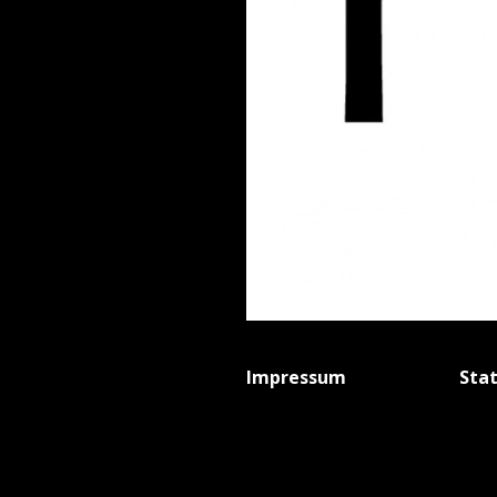
Impressum
Sta