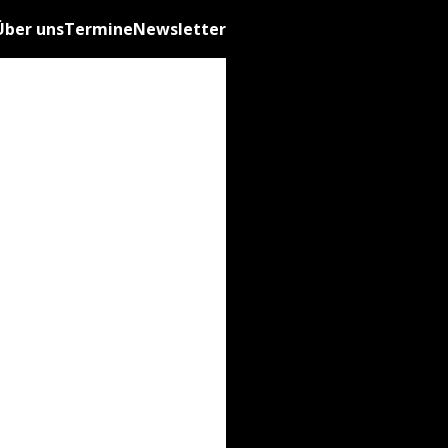
Über uns
Termine
Newsletter