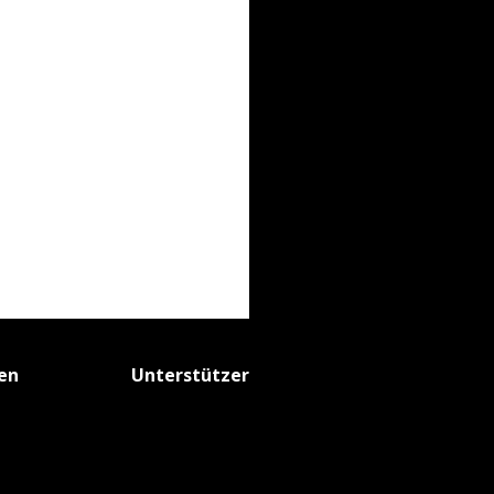
fen
Unterstützer