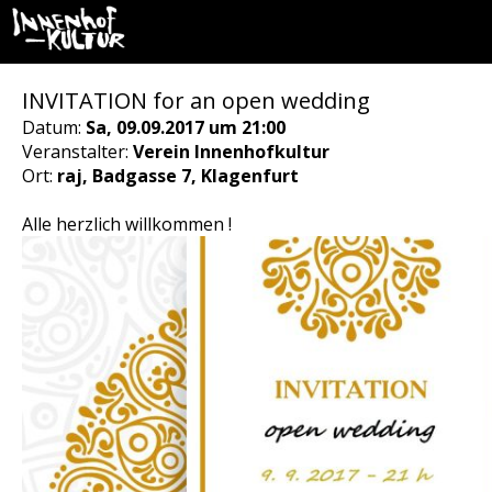
INVITATION for an open wedding
Datum:
Sa, 09.09.2017 um 21:00
Veranstalter:
Verein Innenhofkultur
Ort:
raj, Badgasse 7, Klagenfurt
Alle herzlich willkommen !