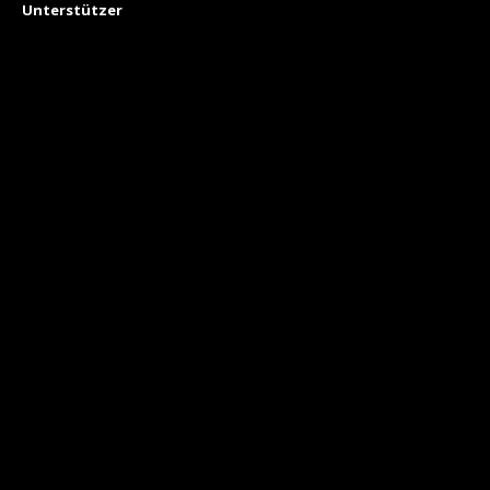
Unterstützer