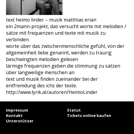
text heimo linder – musik matthias erian
ein 2mann-projekt, das versucht worte mit melodien /
sätze mit frequenzen und texte mit musik zu
verbinden.
worte über das zwischenmenschliche gefühl, von der
allgemeinheit liebe genannt, werden zu traurig
beschwingten melodien gelesen
lärmige frequenzen geben die stimmung zu sätzen
über langweilige menschen an
text und musik finden zueinander bei der
entfremdung des ichs der texte.
http://www.lyrik.at/autoren/HeimoLinder
Impressum
Statut
Kontakt
Tickets online kaufen
Unterstützer