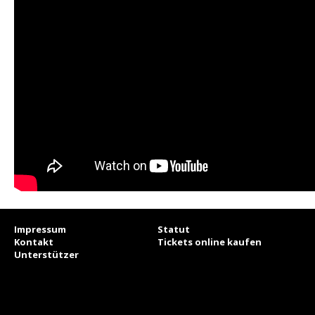
Impressum
Statut
Kontakt
Tickets online kaufen
Unterstützer