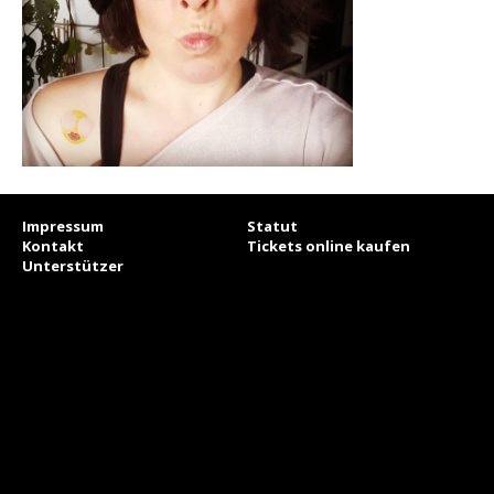
Impressum
Statut
Kontakt
Tickets online kaufen
Unterstützer