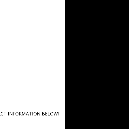
ACT INFORMATION BELOW!