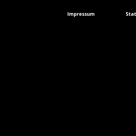
Impressum
Sta