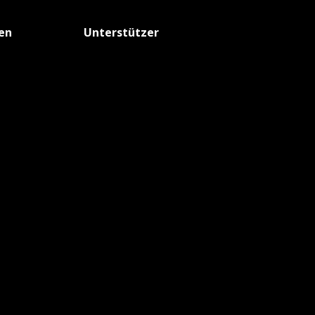
fen
Unterstützer