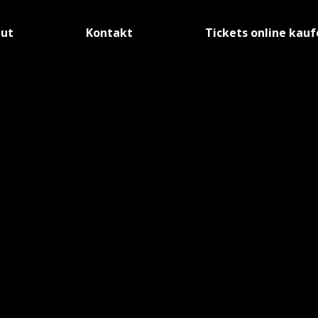
tut
Kontakt
Tickets online kau