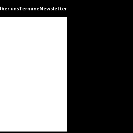
Über uns
Termine
Newsletter