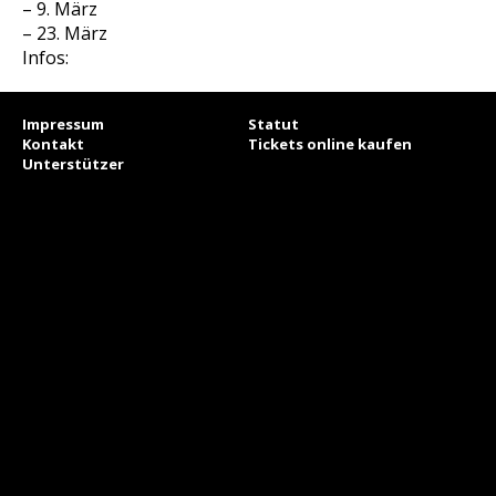
– 9. März
– 23. März
Infos:
Impressum
Statut
Kontakt
Tickets online kaufen
Unterstützer