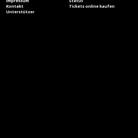
Impressum
Statut
Kontakt
Tickets online kaufen
Unterstützer