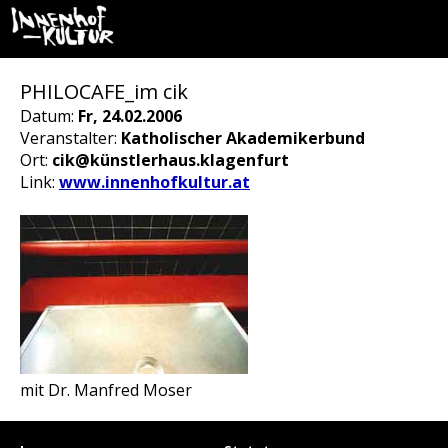
PHILOCAFE_im cik
Datum:
Fr, 24.02.2006
Veranstalter:
Katholischer Akademikerbund
Ort:
cik@künstlerhaus.klagenfurt
Link:
www.innenhofkultur.at
mit Dr. Manfred Moser