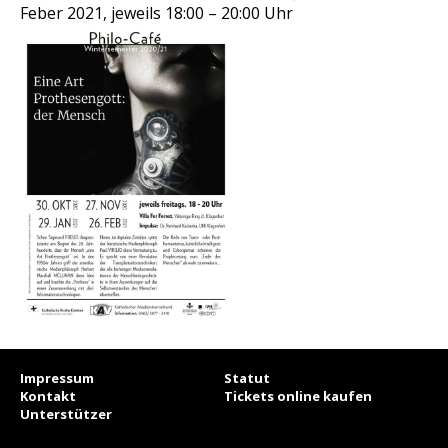
Feber 2021, jeweils 18:00 – 20:00 Uhr
Impressum
Statut
Kontakt
Tickets online kaufen
Unterstützer