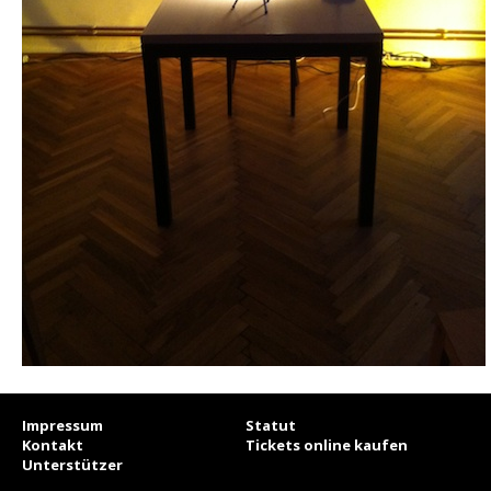
Impressum
Statut
Kontakt
Tickets online kaufen
Unterstützer