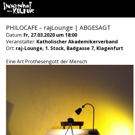
PHILOCAFE – rajLounge | ABGESAGT
Datum:
Fr, 27.03.2020 um 18:00
Veranstalter:
Katholischer Akademikerverband
Ort:
raj-Lounge, 1. Stock, Badgasse 7, Klagenfurt
Eine Art Prothesengott: der Mensch