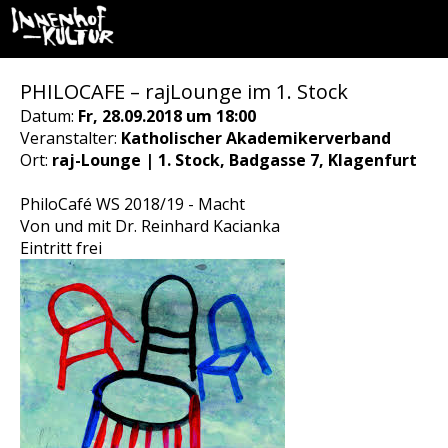
PHILOCAFE – rajLounge im 1. Stock
Datum:
Fr, 28.09.2018 um 18:00
Veranstalter:
Katholischer Akademikerverband
Ort:
raj-Lounge | 1. Stock, Badgasse 7, Klagenfurt
PhiloCafé WS 2018/19 - Macht
Von und mit Dr. Reinhard Kacianka
Eintritt frei