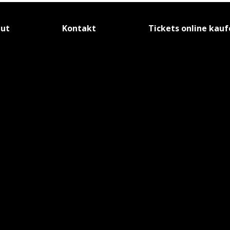
tut
Kontakt
Tickets online kau