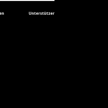
fen
Unterstützer