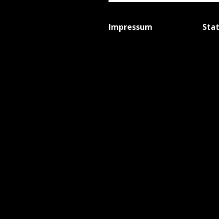
Impressum
Sta