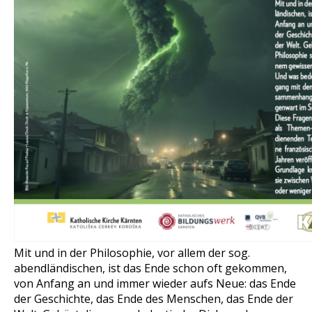
Mit und in der Philosophie, vor allem der sog.
abendländischen, ist das Ende schon oft gekommen,
von Anfang an und immer wieder aufs Neue: das Ende
der Geschichte, das Ende des Menschen, das Ende der