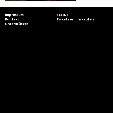
Impressum
Statut
Kontakt
Tickets online kaufen
Unterstützer