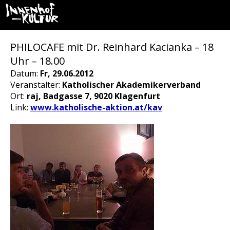
PHILOCAFE mit Dr. Reinhard Kacianka – 18
Uhr – 18.00
Datum:
Fr, 29.06.2012
Veranstalter:
Katholischer Akademikerverband
Ort:
raj, Badgasse 7, 9020 Klagenfurt
Link:
www.katholische-aktion.at/kav