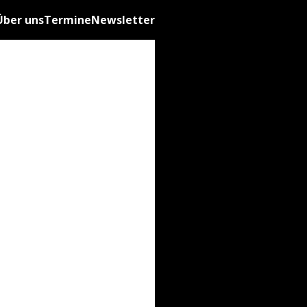
Über uns
Termine
Newsletter