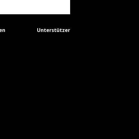
fen
Unterstützer