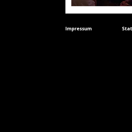
Impressum
Sta