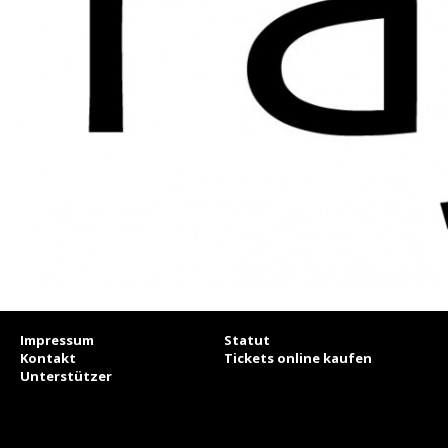
Impressum
Statut
Kontakt
Tickets online kaufen
Unterstützer