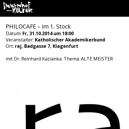
PHILOCAFE – im 1. Stock
Datum:
Fr, 31.10.2014 um 18:00
Veranstalter:
Katholischer Akademikerbund
Ort:
raj, Badgasse 7, Klagenfurt
mit Dr. Reinhard Kazianka. Thema: ALTE MEISTER