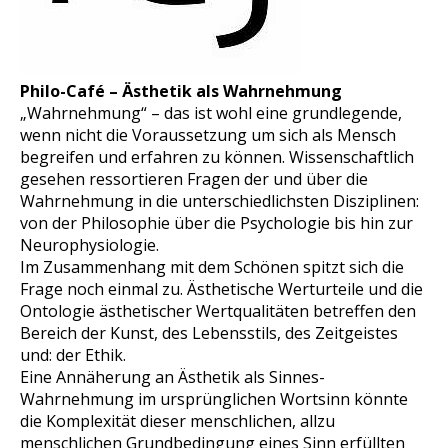
Philo-Café – Ästhetik als Wahrnehmung
„Wahrnehmung“ – das ist wohl eine grundlegende,
wenn nicht die Voraussetzung um sich als Mensch
begreifen und erfahren zu können. Wissenschaftlich
gesehen ressortieren Fragen der und über die
Wahrnehmung in die unterschiedlichsten Disziplinen:
von der Philosophie über die Psychologie bis hin zur
Neurophysiologie.
Im Zusammenhang mit dem Schönen spitzt sich die
Frage noch einmal zu. Ästhetische Werturteile und die
Ontologie ästhetischer Wertqualitäten betreffen den
Bereich der Kunst, des Lebensstils, des Zeitgeistes
und: der Ethik.
Eine Annäherung an Ästhetik als Sinnes-
Wahrnehmung im ursprünglichen Wortsinn könnte
die Komplexität dieser menschlichen, allzu
menschlichen Grundbedingung eines Sinn erfüllten