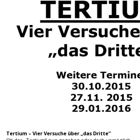
Tertium – Vier Versuche über „das Dritte“