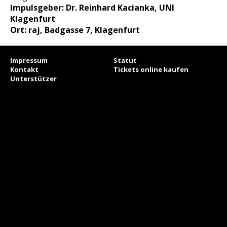
Impulsgeber: Dr. Reinhard Kacianka, UNI
Klagenfurt
Ort: raj, Badgasse 7, Klagenfurt
Impressum
Statut
Kontakt
Tickets online kaufen
Unterstützer