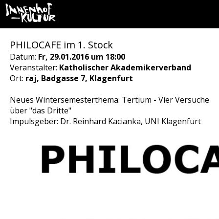
PHILOCAFE im 1. Stock
Datum:
Fr, 29.01.2016 um 18:00
Veranstalter:
Katholischer Akademikerverband
Ort:
raj, Badgasse 7, Klagenfurt
Neues Wintersemesterthema: Tertium - Vier Versuche
über "das Dritte"
Impulsgeber: Dr. Reinhard Kacianka, UNI Klagenfurt