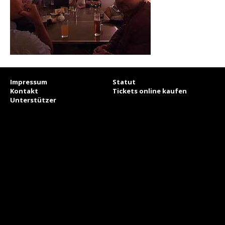
Impressum
Statut
Kontakt
Tickets online kaufen
Unterstützer