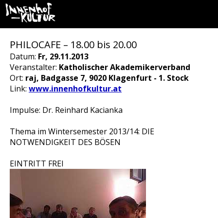
PHILOCAFE – 18.00 bis 20.00
Datum:
Fr, 29.11.2013
Veranstalter:
Katholischer Akademikerverband
Ort:
raj, Badgasse 7, 9020 Klagenfurt - 1. Stock
Link:
www.innenhofkultur.at
Impulse: Dr. Reinhard Kacianka
Thema im Wintersemester 2013/14: DIE
NOTWENDIGKEIT DES BÖSEN
EINTRITT FREI