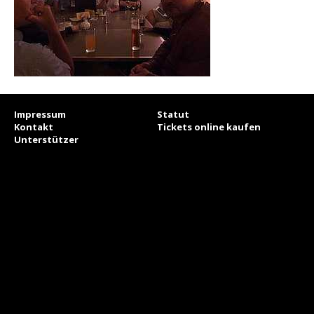
Impressum
Statut
Kontakt
Tickets online kaufen
Unterstützer