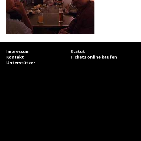
Impressum
Statut
Kontakt
Tickets online kaufen
Unterstützer