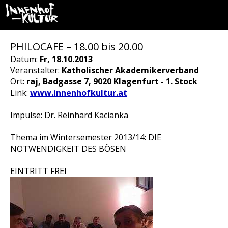
PHILOCAFE – 18.00 bis 20.00
Datum:
Fr, 18.10.2013
Veranstalter:
Katholischer Akademikerverband
Ort:
raj, Badgasse 7, 9020 Klagenfurt - 1. Stock
Link:
www.innenhofkultur.at
Impulse: Dr. Reinhard Kacianka
Thema im Wintersemester 2013/14: DIE
NOTWENDIGKEIT DES BÖSEN
EINTRITT FREI