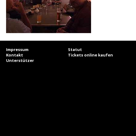
Impressum
Statut
Kontakt
Tickets online kaufen
Unterstützer