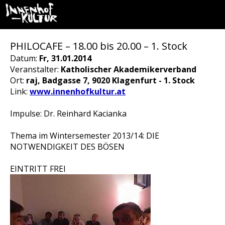
PHILOCAFE – 18.00 bis 20.00 – 1. Stock
Datum:
Fr, 31.01.2014
Veranstalter:
Katholischer Akademikerverband
Ort:
raj, Badgasse 7, 9020 Klagenfurt - 1. Stock
Link:
www.innenhofkultur.at
Impulse: Dr. Reinhard Kacianka
Thema im Wintersemester 2013/14: DIE
NOTWENDIGKEIT DES BÖSEN
EINTRITT FREI