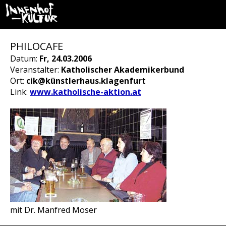
PHILOCAFE
Datum:
Fr, 24.03.2006
Veranstalter:
Katholischer Akademikerbund
Ort:
cik@künstlerhaus.klagenfurt
Link:
www.katholische-aktion.at
mit Dr. Manfred Moser