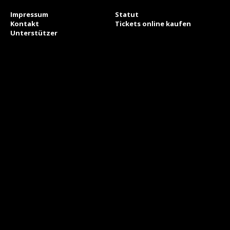
Impressum
Statut
Kontakt
Tickets online kaufen
Unterstützer