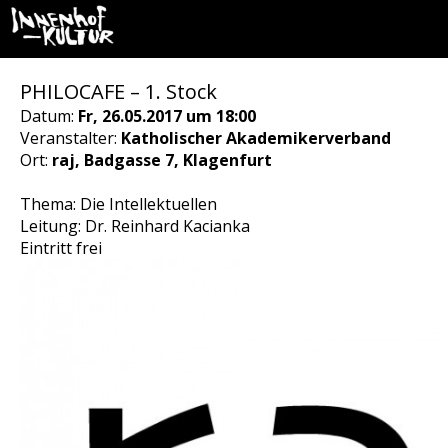
PHILOCAFE – 1. Stock
Datum:
Fr, 26.05.2017 um 18:00
Veranstalter:
Katholischer Akademikerverband
Ort:
raj, Badgasse 7, Klagenfurt
Thema: Die Intellektuellen
Leitung: Dr. Reinhard Kacianka
Eintritt frei