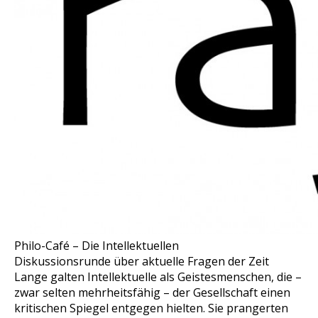
Philo-Café – Die Intellektuellen
Diskussionsrunde über aktuelle Fragen der Zeit
Lange galten Intellektuelle als Geistesmenschen, die –
zwar selten mehrheitsfähig – der Gesellschaft einen
kritischen Spiegel entgegen hielten. Sie prangerten