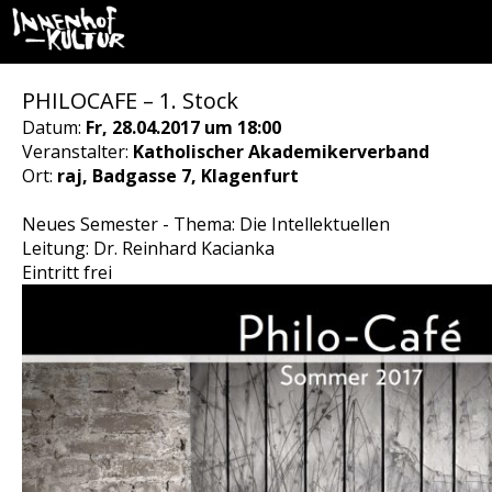
PHILOCAFE – 1. Stock
Datum:
Fr, 28.04.2017 um 18:00
Veranstalter:
Katholischer Akademikerverband
Ort:
raj, Badgasse 7, Klagenfurt
Neues Semester - Thema: Die Intellektuellen
Leitung: Dr. Reinhard Kacianka
Eintritt frei