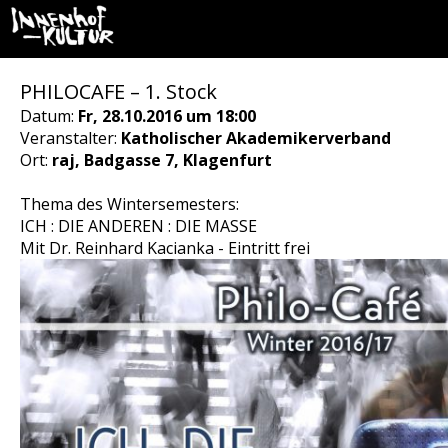
PHILOCAFE – 1. Stock
Datum:
Fr, 28.10.2016 um 18:00
Veranstalter:
Katholischer Akademikerverband
Ort:
raj, Badgasse 7, Klagenfurt
Thema des Wintersemesters:
ICH : DIE ANDEREN : DIE MASSE
Mit Dr. Reinhard Kacianka - Eintritt frei