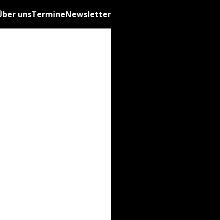
Über uns
Termine
Newsletter