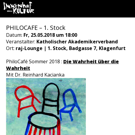
PHILOCAFE – 1. Stock
Datum:
Fr, 25.05.2018 um 18:00
Veranstalter:
Katholischer Akademikerverband
Ort:
raj-Lounge | 1. Stock, Badgasse 7, Klagenfurt
PhiloCafé Sommer 2018 :
Die Wahrheit über die
Wahrheit
Mit Dr. Reinhard Kacianka