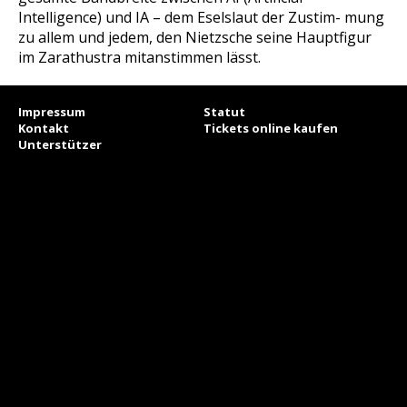
Intelligence) und IA – dem Eselslaut der Zustim- mung
zu allem und jedem, den Nietzsche seine Hauptfigur
im Zarathustra mitanstimmen lässt.
Impressum
Statut
Kontakt
Tickets online kaufen
Unterstützer