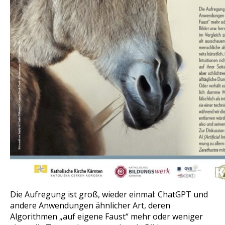
Die Aufregung ist groß, wieder einmal: ChatGPT und
andere Anwendungen ähnlicher Art, deren
Algorithmen „auf eigene Faust“ mehr oder weniger