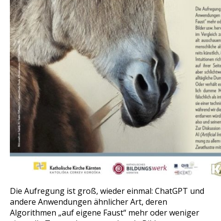
Die Aufregung ist groß, wieder einmal: ChatGPT und
andere Anwendungen ähnlicher Art, deren
Algorithmen „auf eigene Faust“ mehr oder weniger