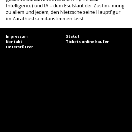
Intelligence) und IA – dem Eselslaut der Zustim- mung
zu allem und jedem, den Nietzsche seine Hauptfigur
im Zarathustra mitanstimmen lässt.
Impressum
Statut
Kontakt
Tickets online kaufen
Unterstützer