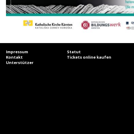
Impressum
Statut
Kontakt
Tickets online kaufen
Unterstützer