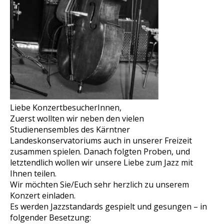
Liebe KonzertbesucherInnen,
Zuerst wollten wir neben den vielen
Studienensembles des Kärntner
Landeskonservatoriums auch in unserer Freizeit
zusammen spielen. Danach folgten Proben, und
letztendlich wollen wir unsere Liebe zum Jazz mit
Ihnen teilen.
Wir möchten Sie/Euch sehr herzlich zu unserem
Konzert einladen.
Es werden Jazzstandards gespielt und gesungen – in
folgender Besetzung: