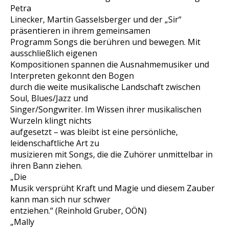
Petra
Linecker, Martin Gasselsberger und der „Sir“
präsentieren in ihrem gemeinsamen
Programm Songs die berühren und bewegen. Mit
ausschließlich eigenen
Kompositionen spannen die Ausnahmemusiker und
Interpreten gekonnt den Bogen
durch die weite musikalische Landschaft zwischen
Soul, Blues/Jazz und
Singer/Songwriter. Im Wissen ihrer musikalischen
Wurzeln klingt nichts
aufgesetzt – was bleibt ist eine persönliche,
leidenschaftliche Art zu
musizieren mit Songs, die die Zuhörer unmittelbar in
ihren Bann ziehen.
„Die
Musik versprüht Kraft und Magie und diesem Zauber
kann man sich nur schwer
entziehen.“ (Reinhold Gruber, OÖN)
„Mally