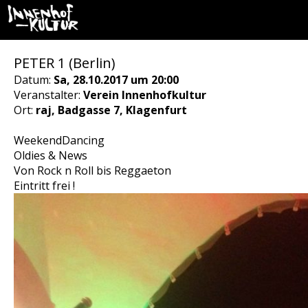
PETER 1 (Berlin)
Datum:
Sa, 28.10.2017 um 20:00
Veranstalter:
Verein Innenhofkultur
Ort:
raj, Badgasse 7, Klagenfurt
WeekendDancing
Oldies & News
Von Rock n Roll bis Reggaeton
Eintritt frei !