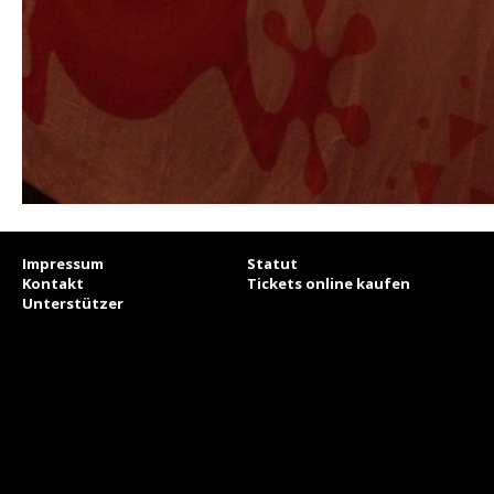
Impressum
Statut
Kontakt
Tickets online kaufen
Unterstützer