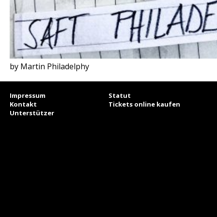
by Martin Philadelphy
Impressum
Statut
Kontakt
Tickets online kaufen
Unterstützer