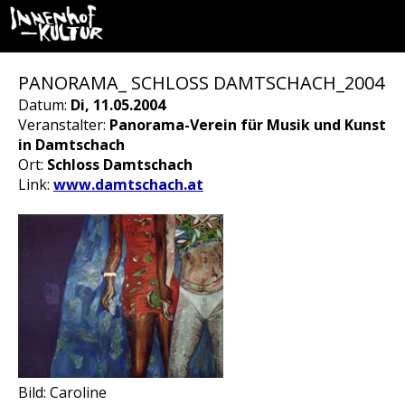
PANORAMA_ SCHLOSS DAMTSCHACH_2004
Datum:
Di, 11.05.2004
Veranstalter:
Panorama-Verein für Musik und Kunst
in Damtschach
Ort:
Schloss Damtschach
Link:
www.damtschach.at
Bild: Caroline