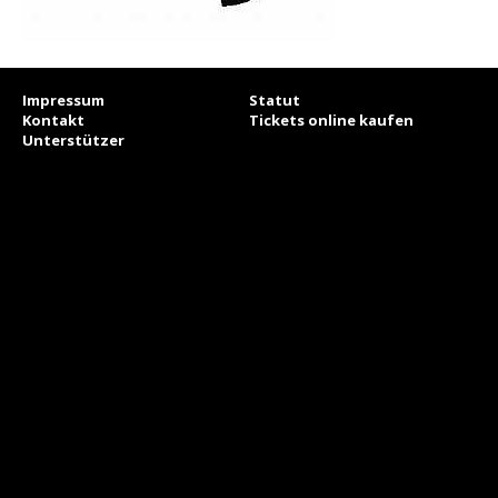
Impressum
Statut
Kontakt
Tickets online kaufen
Unterstützer