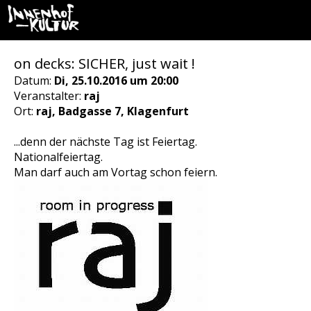
on decks: SICHER, just wait !
Datum:
Di, 25.10.2016 um 20:00
Veranstalter:
raj
Ort:
raj, Badgasse 7, Klagenfurt
...denn der nächste Tag ist Feiertag.
Nationalfeiertag.
Man darf auch am Vortag schon feiern.