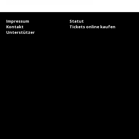
Impressum
Statut
Kontakt
Tickets online kaufen
Unterstützer