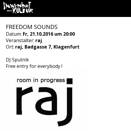
FREEDOM SOUNDS
Datum:
Fr, 21.10.2016 um 20:00
Veranstalter:
raj
Ort:
raj, Badgasse 7, Klagenfurt
DJ Sputnik
Free entry for everybody !